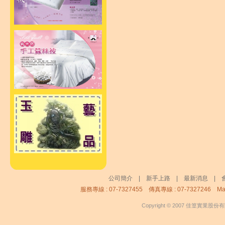
公司簡介
|
新手上路
|
最新消息
|
服務專線 : 07-7327455 傳真專線 : 07-7327246 Mai
Copyright © 2007 佳篁實業股份有限