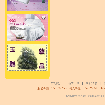
公司簡介
|
新手上路
|
最新消息
|
服務專線 : 07-7327455 傳真專線 : 07-7327246 Mai
Copyright © 2007 佳篁實業股份有限